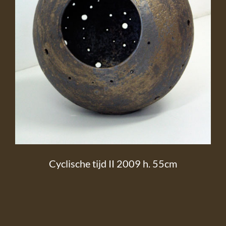
Cyclische tijd II 2009 h. 55cm