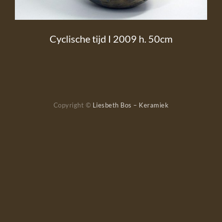
Cyclische tijd I 2009 h. 50cm
Copyright ©
Liesbeth Bos – Keramiek